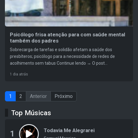
Psicólogo frisa atenção para com saúde mental
também dos padres
Sobrecarga de tarefas e solidão afetam a saúde dos
presbíteros; psicólogo para a necessidade de redes de
acolhimento sem tabus Continue lendo → O post...
1 dia atrás
1
2
Anterior
Próximo
Top Músicas
Todavia Me Alegrarei
1