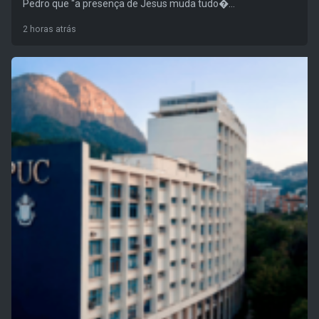
Pedro que “a presença de Jesus muda tudo�...
2 horas atrás