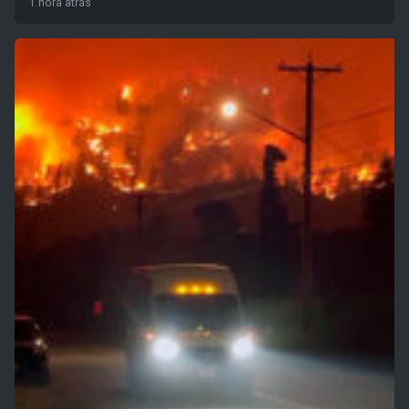
1 hora atrás