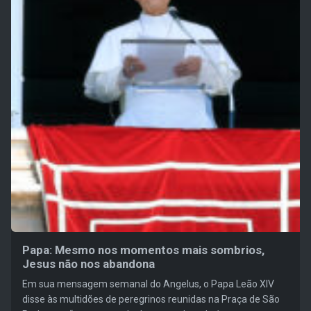
Papa: Mesmo nos momentos mais sombrios,
Jesus não nos abandona
Em sua mensagem semanal do Angelus, o Papa Leão XIV
disse às multidões de peregrinos reunidas na Praça de São