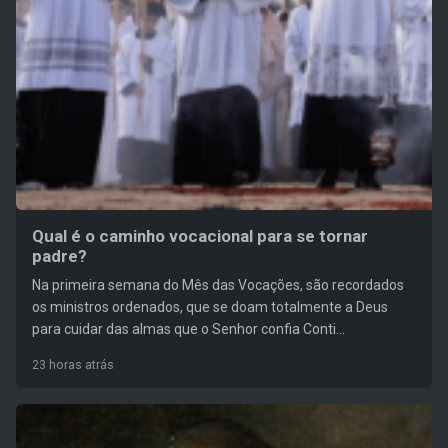
Qual é o caminho vocacional para se tornar
padre?
Na primeira semana do Mês das Vocações, são recordados
os ministros ordenados, que se doam totalmente a Deus
para cuidar das almas que o Senhor confia Conti...
23 horas atrás