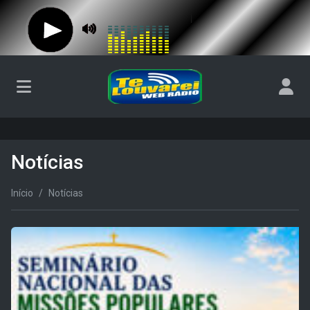
Notícias
Início
Notícias