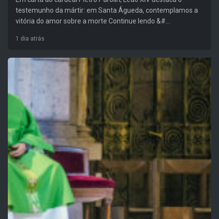
testemunho da mártir: em Santa Águeda, contemplamos a
vitória do amor sobre a morte Continue lendo &#...
1 dia atrás