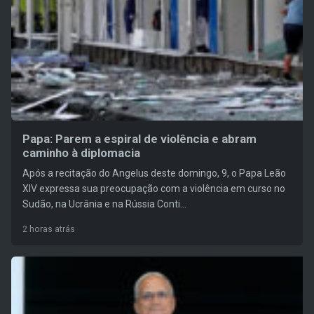
Papa: Parem a espiral de violência e abram
caminho à diplomacia
Após a recitação do Angelus deste domingo, 9, o Papa Leão
XIV expressa sua preocupação com a violência em curso no
Sudão, na Ucrânia e na Rússia Conti...
2 horas atrás