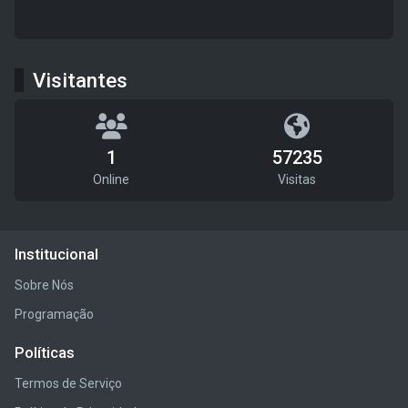
Visitantes
1
57235
Online
Visitas
Institucional
Sobre Nós
Programação
Políticas
Termos de Serviço