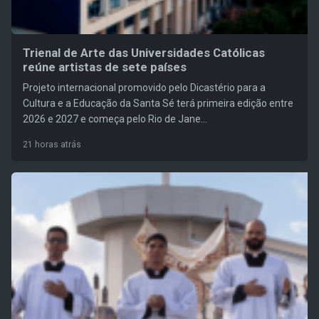
Trienal de Arte das Universidades Católicas
reúne artistas de sete países
Projeto internacional promovido pelo Dicastério para a
Cultura e a Educação da Santa Sé terá primeira edição entre
2026 e 2027 e começa pelo Rio de Jane...
21 horas atrás