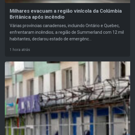
Milhares evacuam a região vinícola da Colúmbia
Britânica após incêndio
Várias províncias canadenses, incluindo Ontário e Quebec,
enfrentaram incêndios; a região de Summerland com 12 mil
habitantes, declarou estado de emergênc...
1 hora atrás