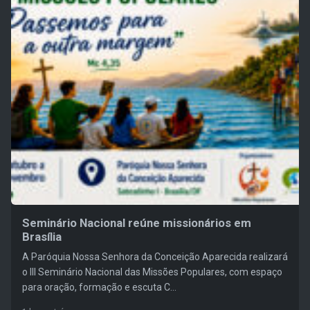
Seminário Nacional reúne missionários em
Brasília
A Paróquia Nossa Senhora da Conceição Aparecida realizará
o III Seminário Nacional das Missões Populares, com espaço
para oração, formação e escuta C...